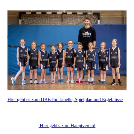
Hier geht es zum DBB für Tabelle, Spielplan und Ergebnisse
Hier geht's zum Hauptverein!