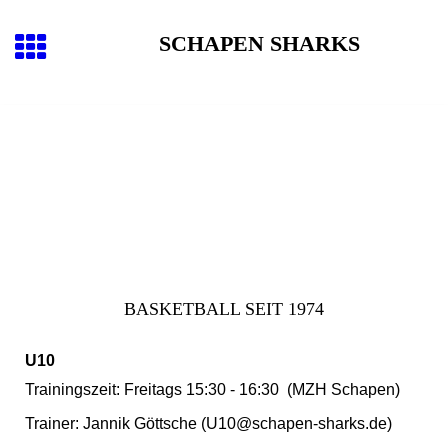
SCHAPEN SHARKS
BASKETBALL SEIT 1974
U10
Trainingszeit: Freitags 15:30 - 16:30 (MZH Schapen)
Trainer: Jannik Göttsche (U10@schapen-sharks.de)